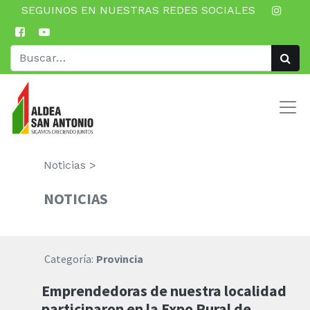
SEGUINOS EN NUESTRAS REDES SOCIALES
Noticias >
NOTICIAS
Categoría:
Provincia
Emprendedoras de nuestra localidad
participaron en la Expo Rural de