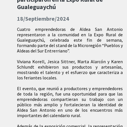
Gualeguaychú
18/Septiembre/2024
Cuatro emprendedoras de Aldea San Antonio
representaron a la comunidad en la Expo Rural de
Gualeguaychú, celebrada este fin de semana,
formando parte del stand de la Microregión “Pueblos y
Aldeas del Sur Entrerriano”.
Viviana Korell, Jesica Sittner, Marta Alarcón y Karen
Schlundt exhibieron sus productos y artesanías,
mostrando el talento y el esfuerzo que caracteriza a
los feriantes locales.
El evento, que reunió a productores y emprendedores
de toda la región, fue una oportunidad para que las
emprendedoras compartieran su trabajo con un
público más amplio y fortalecieran la identidad de
Aldea San Antonio en uno de los encuentros más
importantes del calendario rural.
Además de la exposición comercial, la representación