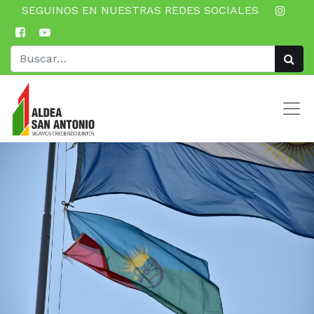
SEGUINOS EN NUESTRAS REDES SOCIALES