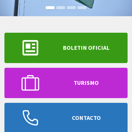
BOLETIN OFICIAL
TURISMO
CONTACTO