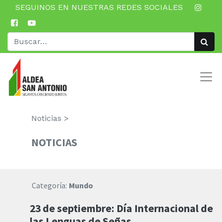
SEGUINOS EN NUESTRAS REDES SOCIALES
Noticias >
NOTICIAS
Categoría:
Mundo
23 de septiembre: Día Internacional de
las Lenguas de Señas