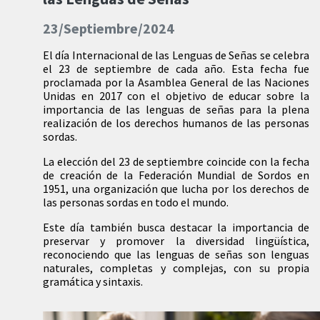
23/Septiembre/2024
El día Internacional de las Lenguas de Señas se celebra
el 23 de septiembre de cada año. Esta fecha fue
proclamada por la Asamblea General de las Naciones
Unidas en 2017 con el objetivo de educar sobre la
importancia de las lenguas de señas para la plena
realización de los derechos humanos de las personas
sordas.
La elección del 23 de septiembre coincide con la fecha
de creación de la Federación Mundial de Sordos en
1951, una organización que lucha por los derechos de
las personas sordas en todo el mundo.
Este día también busca destacar la importancia de
preservar y promover la diversidad lingüística,
reconociendo que las lenguas de señas son lenguas
naturales, completas y complejas, con su propia
gramática y sintaxis.