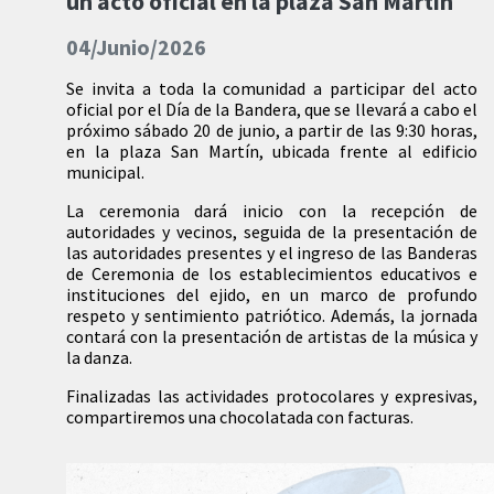
un acto oficial en la plaza San Martín
04/Junio/2026
Se invita a toda la comunidad a participar del acto
oficial por el Día de la Bandera, que se llevará a cabo el
próximo sábado 20 de junio, a partir de las 9:30 horas,
en la plaza San Martín, ubicada frente al edificio
municipal.
La ceremonia dará inicio con la recepción de
autoridades y vecinos, seguida de la presentación de
las autoridades presentes y el ingreso de las Banderas
de Ceremonia de los establecimientos educativos e
instituciones del ejido, en un marco de profundo
respeto y sentimiento patriótico. Además, la jornada
contará con la presentación de artistas de la música y
la danza.
Finalizadas las actividades protocolares y expresivas,
compartiremos una chocolatada con facturas.