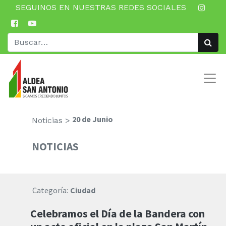
SEGUINOS EN NUESTRAS REDES SOCIALES
20 de Junio
Noticias >
NOTICIAS
Categoría:
Ciudad
Celebramos el Día de la Bandera con