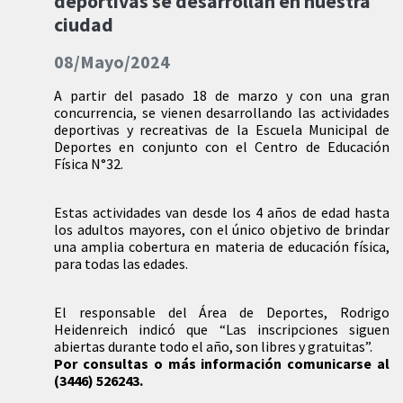
deportivas se desarrollan en nuestra
ciudad
08/Mayo/2024
A partir del pasado 18 de marzo y con una gran
concurrencia, se vienen desarrollando las actividades
deportivas y recreativas de la Escuela Municipal de
Deportes en conjunto con el Centro de Educación
Física N°32.
Estas actividades van desde los 4 años de edad hasta
los adultos mayores, con el único objetivo de brindar
una amplia cobertura en materia de educación física,
para todas las edades.
El responsable del Área de Deportes, Rodrigo
Heidenreich indicó que “Las inscripciones siguen
abiertas durante todo el año, son libres y gratuitas”.
Por consultas o más información comunicarse al
(3446) 526243.