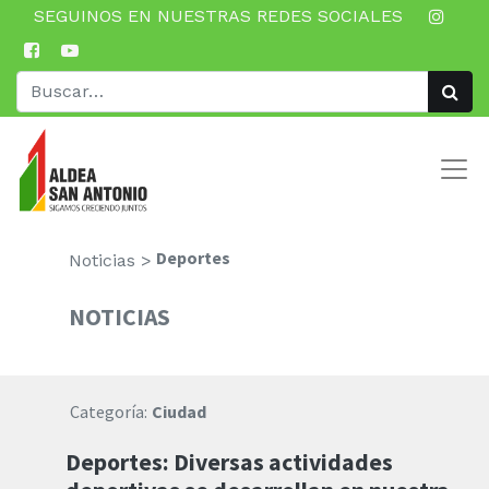
SEGUINOS EN NUESTRAS REDES SOCIALES
Deportes
Noticias >
NOTICIAS
Categoría:
Ciudad
Deportes: Diversas actividades