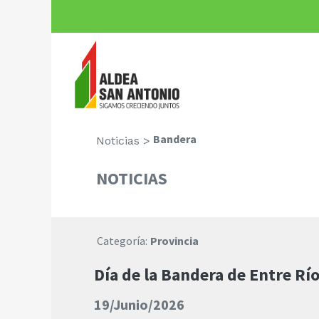
Bandera
Noticias >
NOTICIAS
Categoría:
Provincia
Día de la Bandera de Entre Rí
19/Junio/2026