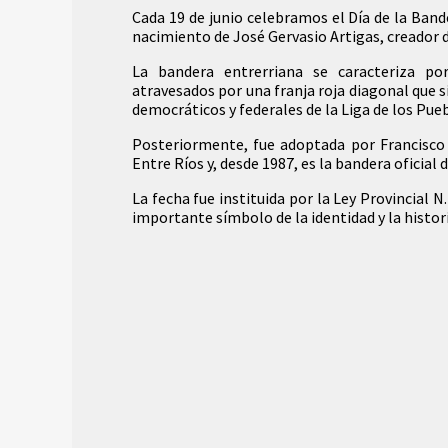
Cada 19 de junio celebramos el Día de la Band
nacimiento de José Gervasio Artigas, creador 
La bandera entrerriana se caracteriza po
atravesados por una franja roja diagonal que s
democráticos y federales de la Liga de los Pue
Posteriormente, fue adoptada por Francisco
Entre Ríos y, desde 1987, es la bandera oficial d
La fecha fue instituida por la Ley Provincial 
importante símbolo de la identidad y la histor