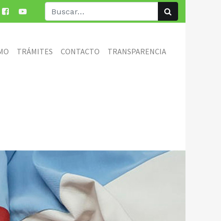
MO
TRÁMITES
CONTACTO
TRANSPARENCIA