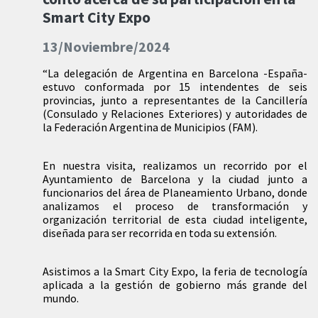
Smart City Expo
13/Noviembre/2024
“La delegación de Argentina en Barcelona -España-
estuvo conformada por 15 intendentes de seis
provincias, junto a representantes de la Cancillería
(Consulado y Relaciones Exteriores) y autoridades de
la Federación Argentina de Municipios (FAM).
En nuestra visita, realizamos un recorrido por el
Ayuntamiento de Barcelona y la ciudad junto a
funcionarios del área de Planeamiento Urbano, donde
analizamos el proceso de transformación y
organización territorial de esta ciudad inteligente,
diseñada para ser recorrida en toda su extensión.
Asistimos a la Smart City Expo, la feria de tecnología
aplicada a la gestión de gobierno más grande del
mundo.