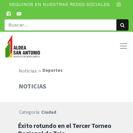
SEGUINOS EN NUESTRAS REDES SOCIALES
Deportes
Noticias >
NOTICIAS
Categoría:
Ciudad
Éxito rotundo en el Tercer Torneo