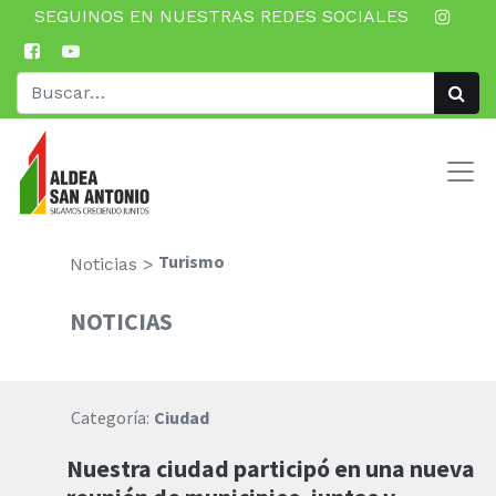
SEGUINOS EN NUESTRAS REDES SOCIALES
Turismo
Noticias >
NOTICIAS
Categoría:
Ciudad
Nuestra ciudad participó en una nueva