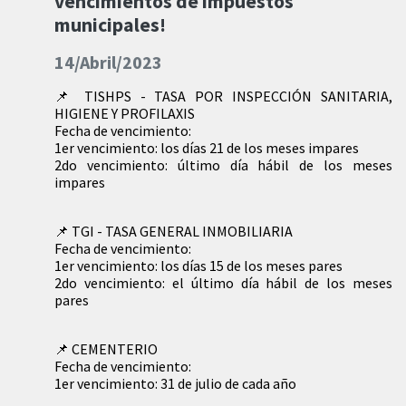
vencimientos de impuestos
municipales!
14/Abril/2023
📌 TISHPS - TASA POR INSPECCIÓN SANITARIA,
HIGIENE Y PROFILAXIS
Fecha de vencimiento:
1er vencimiento: los días 21 de los meses impares
2do vencimiento: último día hábil de los meses
impares
📌 TGI - TASA GENERAL INMOBILIARIA
Fecha de vencimiento:
1er vencimiento: los días 15 de los meses pares
2do vencimiento: el último día hábil de los meses
pares
📌 CEMENTERIO
Fecha de vencimiento:
1er vencimiento: 31 de julio de cada año